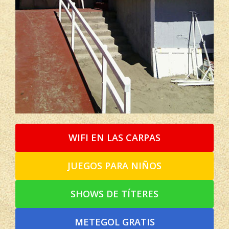
WIFI EN LAS CARPAS
JUEGOS PARA NIÑOS
SHOWS DE TÍTERES
METEGOL GRATIS